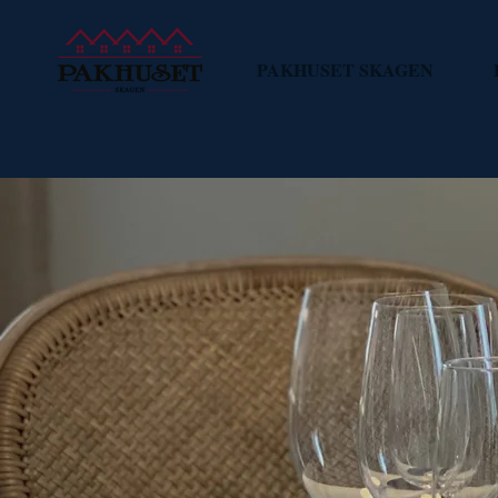
PAKHUSET SKAGEN