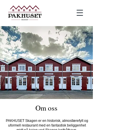
Om oss
PAKHUSET Skagen er en historisk, atmosfærefylt og
uformell restaurant med en fantastisk beliggenhet