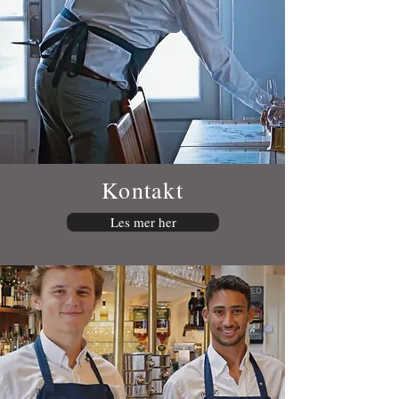
Kontakt
Les mer her